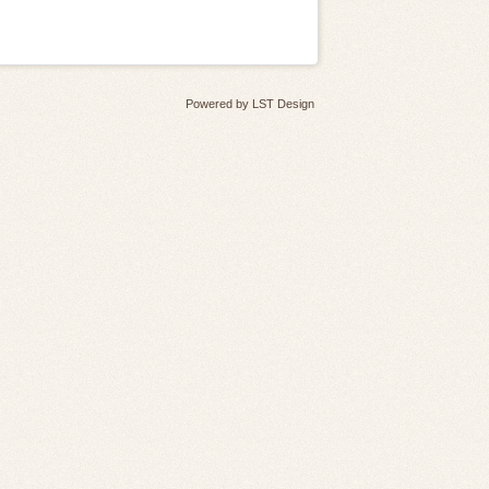
Powered by
LST Design