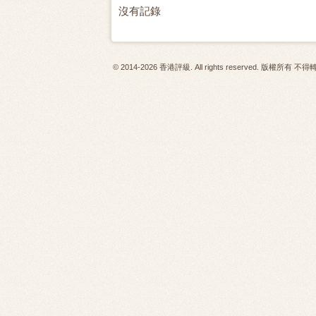
沒有記錄
© 2014-2026 香港評級. All rights reserved. 版權所有