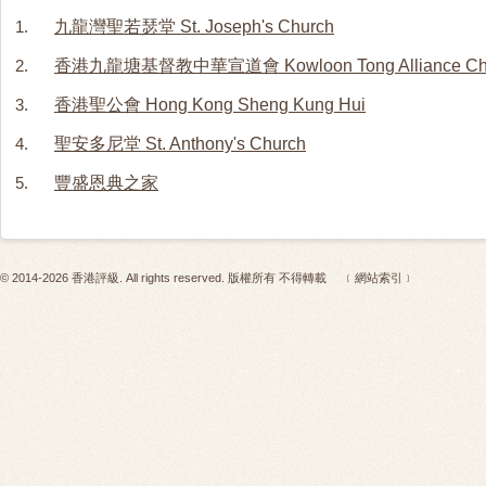
1.
九龍灣聖若瑟堂 St. Joseph's Church
2.
香港九龍塘基督教中華宣道會 Kowloon Tong Alliance Ch
3.
香港聖公會 Hong Kong Sheng Kung Hui
4.
聖安多尼堂 St. Anthony's Church
5.
豐盛恩典之家
© 2014-2026 香港評級. All rights reserved. 版權所有 不得轉載
﹝網站索引﹞