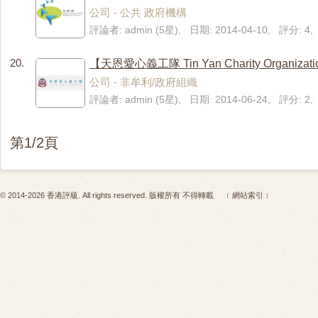
公司 - 公共 政府機構
評論者: admin (5星), 日期: 2014-04-10, 評分: 
20.
【天恩愛心義工隊 Tin Yan Charity Organi
公司 - 非牟利/政府組織
評論者: admin (5星), 日期: 2014-06-24, 評分: 
第1/2頁
© 2014-2026 香港評級. All rights reserved. 版權所有 不得轉載
﹝網站索引﹞