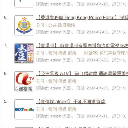
評論者: admin (5星), 日期: 2014-04-10, 評分: 
6.
【香港警務處 Hong Kong Police Force】
公司 - 公共 政府機構
評論者: admin (5星), 日期: 2014-07-03, 評分: 
7.
【壹週刊】 就壹週刊有關廣播類流動電視服
公司 - 報刊 傳媒 廣播 關鍵字: 通訊事務管理
評論者: admin (5星), 日期: 2014-03-20, 評分: 
8.
【亞洲電視 ATV】 節目錯錯錯 通訊局嚴重警
公司 - 報刊 傳媒 廣播
評論者: admin (5星), 日期: 2014-04-29, 評分: 
9.
【壹傳媒 atnext】 干犯不雅多籮籮
公司 - 報刊 傳媒 廣播
評論者: admin (5星), 日期: 2014-04-17, 評分: 