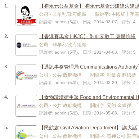
1.
【崔永元公益基金】 崔永元基金涉嫌違法違規
公司 - 非牟利/政府組織 關鍵字: 中國紅十字
評論者: admin (5星), 日期: 2014-03-07, 評分: 4
2.
【香港賽馬會 HKJC】 剝削零散工 團體抗議
公司 - 非牟利/政府組織
評論者: admin (5星), 日期: 2014-04-03, 評分: 5
3.
【通訊事務管理局 Communications Author
公司 - 公共 政府機構 關鍵字: 利敏貞 蘇錦樑
評論者: admin (5星), 日期: 2014-03-20, 評分: 
4.
【食物環境衞生署 Food and Environmental 
公司 - 公共 政府機構 關鍵字: 元朗 金輝徑
評論者: admin (5星), 日期: 2014-05-08, 評分: 5
5.
【民航處 Civil Aviation Department】 
公司 - 公共 政府機構 關鍵字: 雷神公司 梁沛