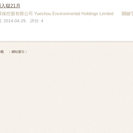
入獄21月
控股有限公司 Yueshou Environmental Holdings Limited 
 2014-04-29, 評分: 4
 不得轉載
﹝網站索引﹞