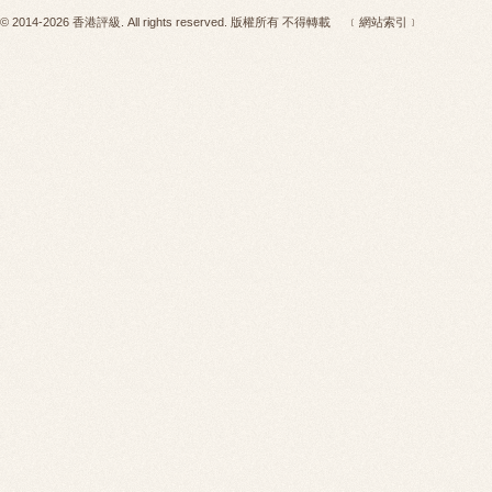
© 2014-2026 香港評級. All rights reserved. 版權所有 不得轉載
﹝網站索引﹞