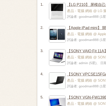
1.
【LG P210】 屏模自
產品 - 電腦 網絡 @ LG
評論者: goodman888 (1星
2.
【Apple iPad min
產品 - 電腦 網絡 @ App
評論者: goodman888 (1星
3.
【SONY VAIO Fit 
產品 - 電腦 網絡 @ SON
評論者: admin (5星), 日期
4.
【SONY VPCSE15
產品 - 電腦 網絡 @ SO
評論者: goodman888 (1星
5.
【SONY VGN-FW139
產品 - 電腦 網絡 @ SO