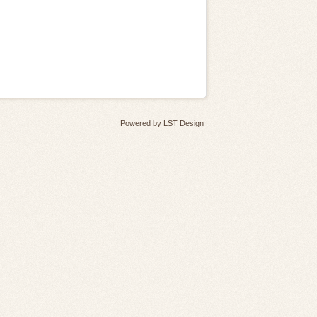
Powered by
LST Design