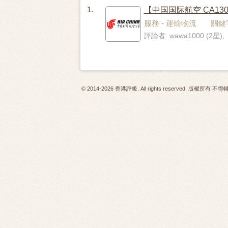
1.
【中国国际航空 CA1
服務 - 運輸物流 關鍵字
評論者: wawa1000 (2星),
© 2014-2026 香港評級. All rights reserved. 版權所有