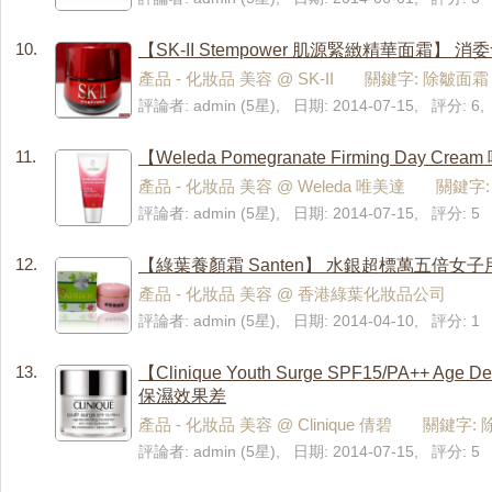
10.
【SK-II Stempower 肌源緊緻精華面霜】
產品 - 化妝品 美容 @ SK-II 關鍵字: 除皺面霜
評論者: admin (5星), 日期: 2014-07-15, 評分: 
11.
【Weleda Pomegranate Firming 
產品 - 化妝品 美容 @ Weleda 唯美達 關鍵字
評論者: admin (5星), 日期: 2014-07-15, 評分: 5
12.
【綠葉養顏霜 Santen】 水銀超標萬五倍女
產品 - 化妝品 美容 @ 香港綠葉化妝品公司
評論者: admin (5星), 日期: 2014-04-10, 評分: 1
13.
【Clinique Youth Surge SPF15/PA++
保濕效果差
產品 - 化妝品 美容 @ Clinique 倩碧 關鍵字:
評論者: admin (5星), 日期: 2014-07-15, 評分: 5