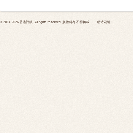
© 2014-2026 香港評級. All rights reserved. 版權所有 不得轉載
﹝網站索引﹞