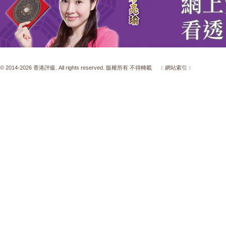
© 2014-2026 香港評級. All rights reserved. 版權所有 不得轉載
﹝網站索引﹞