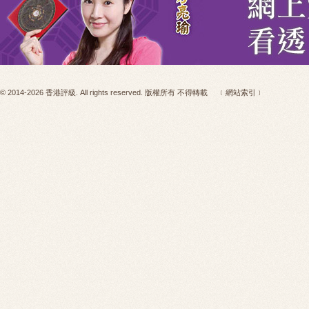
© 2014-2026 香港評級. All rights reserved. 版權所有 不得轉載
﹝網站索引﹞