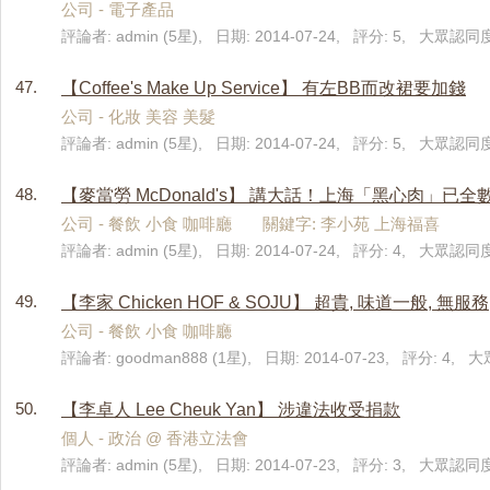
公司 - 電子產品
評論者: admin (5星), 日期: 2014-07-24, 評分: 5, 大眾認同度
47.
【Coffee's Make Up Service】 有左BB而改裙要加錢
公司 - 化妝 美容 美髮
評論者: admin (5星), 日期: 2014-07-24, 評分: 5, 大眾認同度
48.
【麥當勞 McDonald's】 講大話！上海「黑心肉」已全
公司 - 餐飲 小食 咖啡廳 關鍵字: 李小苑 上海福喜
評論者: admin (5星), 日期: 2014-07-24, 評分: 4, 大眾認同度
49.
【李家 Chicken HOF & SOJU】 超貴, 味道一般, 無服務
公司 - 餐飲 小食 咖啡廳
評論者: goodman888 (1星), 日期: 2014-07-23, 評分: 4, 
50.
【李卓人 Lee Cheuk Yan】 涉違法收受捐款
個人 - 政治 @ 香港立法會
評論者: admin (5星), 日期: 2014-07-23, 評分: 3, 大眾認同度: