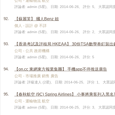
公司 - 運輸物流 航空
評論者: admin (5星), 日期: 2014-06-26, 評分: 5, 大眾認同度
92.
【蘇麗芙】 摑人Benz 姐
個人 - 設計 @ 不詳
評論者: admin (5星), 日期: 2014-06-26, 評分: 2, 大眾認同度
93.
【香港考試及評核局 HKEAA】 30份TSA數學卷釘裝出
公司 - 公共 政府機構
評論者: admin (5星), 日期: 2014-06-26, 評分: 5
94.
【on.cc 東網東方報業集團】 手機app不停推送廣告
公司 - 市場推廣 銷售 廣告
評論者: 評級達人 (2星), 日期: 2014-06-25, 評分: 1, 大眾認同
95.
【春秋航空 (9C) Spring Airlines】 小事將乘客列入黑
公司 - 運輸物流 航空
評論者: admin (5星), 日期: 2014-06-25, 評分: 3, 大眾認同度