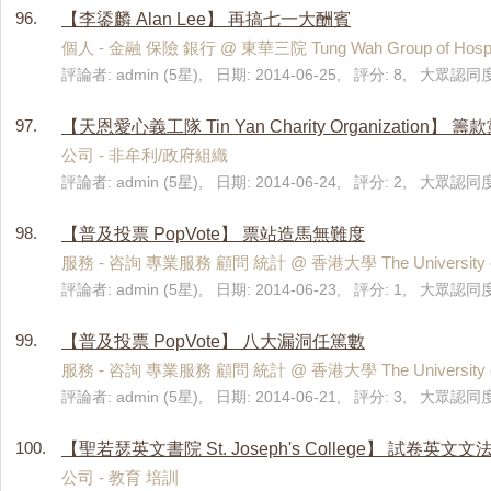
96.
【李鋈麟 Alan Lee】 再搞七一大酬賓
個人 - 金融 保險 銀行 @ 東華三院 Tung Wah Group of Hospi
評論者: admin (5星), 日期: 2014-06-25, 評分: 8, 大眾認同度:
97.
【天恩愛心義工隊 Tin Yan Charity Organization】
公司 - 非牟利/政府組織
評論者: admin (5星), 日期: 2014-06-24, 評分: 2, 大眾認同度:
98.
【普及投票 PopVote】 票站造馬無難度
服務 - 咨詢 專業服務 顧問 統計 @ 香港大學 The University of
評論者: admin (5星), 日期: 2014-06-23, 評分: 1, 大眾認同度
99.
【普及投票 PopVote】 八大漏洞任篤數
服務 - 咨詢 專業服務 顧問 統計 @ 香港大學 The University of
評論者: admin (5星), 日期: 2014-06-21, 評分: 3, 大眾認同度:
100.
【聖若瑟英文書院 St. Joseph's College】 試卷英文
公司 - 教育 培訓