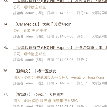
73.
【香港快運航空 (UO) HK Express】 在沒有通知下取
公司 - 運輸物流 航空
評論者: admin (5星), 日期: 2014-07-06, 評分: 4, 大眾認同度:
74.
【OM Medical】 大家千其唔好join
公司 - 化妝 美容 美髮
評論者: admin (5星), 日期: 2014-07-06, 評分: 4, 大眾認同度:
75.
【香港快運航空 (UO) HK Express】 社會怨氣重，
公司 - 運輸物流 航空
評論者: admin (5星), 日期: 2014-07-06, 評分: 7
76.
【陳翊文】 非禮十五歲女
個人 - 學生 @ 香港城市大學 City University of Hong 
評論者: admin (5星), 日期: 2014-07-03, 評分: 4, 大眾認同度:
77.
【黎靄欣】 涉嫌出售客戶資料
個人 - 金融 保險 銀行 @ 滙豐銀行 HSBC
評論者: admin (5星), 日期: 2014-07-03, 評分: 4, 大眾認同度