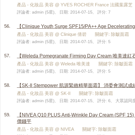
產品 - 化妝品 美容 @ YVES ROCHER France 法國
評論者: admin (5星), 日期: 2014-07-15, 評分: 7
56.
【Clinique Youth Surge SPF15/PA++ Age D
產品 - 化妝品 美容 @ Clinique 倩碧 關鍵字: 除皺面霜
評論者: admin (5星), 日期: 2014-07-15, 評分: 5
57.
【Weleda Pomegranate Firming Day Cr
產品 - 化妝品 美容 @ Weleda 唯美達 關鍵字: 除皺面霜
評論者: admin (5星), 日期: 2014-07-15, 評分: 5
58.
【SK-II Stempower 肌源緊緻精華面霜】 消委會測試
產品 - 化妝品 美容 @ SK-II 關鍵字: 除皺面霜
評論者: admin (5星), 日期: 2014-07-15, 評分: 6, 大眾認同度
59.
【NIVEA Q10 PLUS Anti-Wrinkle Day Cream 
價錢平
產品 - 化妝品 美容 @ NIVEA 關鍵字: 除皺面霜