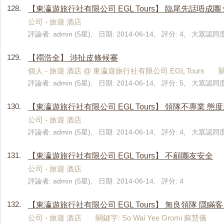
128.
【東瀛遊旅行社有限公司 EGL Tours】 臨尾先話唔成團
公司 - 旅遊 酒店
評論者: admin (5星), 日期: 2014-06-14, 評分: 4, 大眾認同度
129.
【禤浩全】 涉扯皮條候審
個人 - 旅遊 酒店 @ 東瀛遊旅行社有限公司 EGL Tours 
評論者: admin (5星), 日期: 2014-06-14, 評分: 5, 大眾認同度
130.
【東瀛遊旅行社有限公司 EGL Tours】 領隊不專業 態
公司 - 旅遊 酒店
評論者: admin (5星), 日期: 2014-06-14, 評分: 4, 大眾認同度
131.
【東瀛遊旅行社有限公司 EGL Tours】 不顧團友安全
公司 - 旅遊 酒店
評論者: admin (5星), 日期: 2014-06-14, 評分: 4
132.
【東瀛遊旅行社有限公司 EGL Tours】 無良領隊 隱瞞
公司 - 旅遊 酒店 關鍵字: So Wai Yee Gromi 蘇慧儀