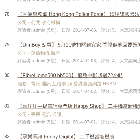
78.
【香港警務處 Hong Kong Police Force】 清場違國際法
公司 - 公共 政府機構
評論者: admin (5星), 日期: 2014-07-03, 評分: 5, 大眾認同度
79.
【DimBuy 點買】 5月11號扣關到宜家,問親佢地回
公司 - 運輸物流 航空
評論者: admin (5星), 日期: 2014-07-03, 評分: 4, 大眾認同度
80.
【FibreHome500 bb500】 服務中斷超過72小時
服務 - 電訊 通訊 互聯網 @ 香港寬頻網路 HKBN
評論者: admin (5星), 日期: 2014-07-02, 評分: 3, 大眾認同度
81.
【喜洋洋手提電話專門店 Happy Shop】 二手機當新機
公司 - 手機 電訊 通訊
評論者: admin (5星), 日期: 2014-07-01, 評分: 4, 大眾認同度
82.
【尋樂電訊 Funny Digital】 二手機當新機賣