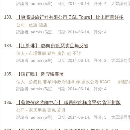
評論者: admin (5星), 日期: 2014-06-14, 評分: 4, 大眾認同度:
133.
【東瀛遊旅行社有限公司 EGL Tours】 比出面貴好多
公司 - 旅遊 酒店
評論者: admin (5星), 日期: 2014-06-14, 評分: 4
134.
【江凱琳】 虐狗 態度惡劣且無反省
個人 - 市場推廣 銷售 廣告 @ 不詳
評論者: admin (5星), 日期: 2014-06-14, 評分: 2, 大眾認同度
135.
【陳正曉】 造假騙廉署
個人 - 公務員 非牟利/政府組織 @ 廉政公署 ICAC 關鍵
評論者: admin (5星), 日期: 2014-06-14, 評分: 4
136.
【藝城傢俬裝飾中心】 職員態度極度惡劣 貨不對版
公司 - 家居用品 家俬 廚具
評論者: admin (5星), 日期: 2014-06-14, 評分: 3, 大眾認同度