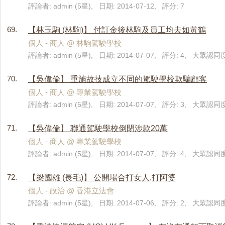
評論者: admin (5星), 日期: 2014-07-12, 評分: 7
69.
【林玉駒 (林駒)】 付訂金後林駒及員工均去如黃鶴
個人 - 商人 @ 林駒駕駛學校
評論者: admin (5星), 日期: 2014-07-07, 評分: 4, 大眾認同度
70.
【吳偉倫】 重施故技成立不同的駕駛學校欺騙顧客
個人 - 商人 @ 專業駕駛學校
評論者: admin (5星), 日期: 2014-07-07, 評分: 3, 大眾認同度
71.
【吳偉倫】 聯通駕駛學校倒閉涉款20萬
個人 - 商人 @ 專業駕駛學校
評論者: admin (5星), 日期: 2014-07-07, 評分: 4, 大眾認同度
72.
【梁國雄 (長毛)】 公開場合打女人,打阿婆
個人 - 政治 @ 香港立法會
評論者: admin (5星), 日期: 2014-07-06, 評分: 2, 大眾認同度: