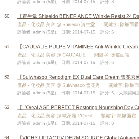
評論者: admin (5星), 日期: 2014-07-15, 評分: 8
60.
【資生堂 Shiseido BENEFIANCE Wrinkle Resist
產品 - 化妝品 美容 @ Shiseido 資生堂 關鍵字: 除皺面霜
評論者: admin (5星), 日期: 2014-07-15, 評分: 6
61.
【CAUDALIE PULPE VITAMINEE Anti-Wri
產品 - 化妝品 美容 @ CAUDALIE 關鍵字: 除皺面霜
評論者: admin (5星), 日期: 2014-07-15, 評分: 6
62.
【Sulwhasoo Renodigm EX Dual Care Cre
產品 - 化妝品 美容 @ Sulwhasoo 雪花秀 關鍵字: 除皺
評論者: admin (5星), 日期: 2014-07-15, 評分: 6, 大眾認同度:
63.
【L'Oreal AGE PERFECT Restoring Nouri
產品 - 化妝品 美容 @ 歐萊雅 L'Oreal 關鍵字: 除皺面霜
評論者: admin (5星), 日期: 2014-07-15, 評分: 8
64.
【VICHY LIFTACTIV DERM SOURCE Global An