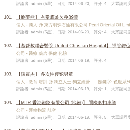
評論者: admin (5星), 日期: 2014-06-20, 評分: 4, 大眾認同度
101.
【劉夢熊】 有案底兼欠稅89萬
個人 - 商人 @ 東方明珠石油有限公司 Pearl Oriental Oil
評論者: admin (5星), 日期: 2014-06-20, 評分: 4, 大眾認同度
102.
【基督教聯合醫院 United Christian Hospital】 
公司 - 醫療 藥房 保健 化驗
評論者: admin (5星), 日期: 2014-06-19, 評分: 4
103.
【陳震杰】 多次性侵犯男童
個人 - 教育 培訓 @ 獨立人士 獨立經營 關鍵字: 色魔系
評論者: admin (5星), 日期: 2014-06-19, 評分: 1, 大眾認同度
104.
【MTR 香港鐵路有限公司 (地鐵)】 閘機多扣車資
公司 - 運輸物流 航空
評論者: admin (5星), 日期: 2014-06-19, 評分: 5, 大眾認同度