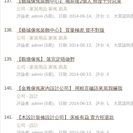
137.
【藝城傢俬裝飾中心】 襯前後2個人 態度十分惡臭
公司 - 家居用品 家俬 廚具
評論者: admin (5星), 日期: 2014-06-14, 評分: 2, 大眾認同度
138.
【藝城傢俬裝飾中心】 質量極差 貨不對版
公司 - 家居用品 家俬 廚具
評論者: admin (5星), 日期: 2014-06-13, 評分: 4, 大眾認同度
139.
【觀塘傢俬】 落完定唔做野
公司 - 家居用品 家俬 廚具
評論者: admin (5星), 日期: 2014-06-13, 評分: 4
140.
【金雅傢俬家內設計公司】 用粗言穢語來駡我嚇我
公司 - 設計
評論者: admin (5星), 日期: 2014-06-13, 評分: 1, 大眾認同度
141.
【木設計裝修設計公司】 床板有蝨 賣方拒退款
公司 - 設計
評論者: admin (5星), 日期: 2014-06-13, 評分: 4