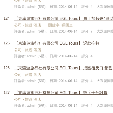
公司 - 旅遊 酒店
評論者: admin (5星), 日期: 2014-06-14, 評分: 4, 大眾認同度:
124.
【東瀛遊旅行社有限公司 EGL Tours】 員工加薪兼4派
公司 - 旅遊 酒店 關鍵字: 禤國全
評論者: admin (5星), 日期: 2014-06-14, 評分: 7, 大眾認同度
125.
【東瀛遊旅行社有限公司 EGL Tours】 退款拖數
公司 - 旅遊 酒店
評論者: admin (5星), 日期: 2014-06-14, 評分: 4
126.
【東瀛遊旅行社有限公司 EGL Tours】 成團後反口 
公司 - 旅遊 酒店
評論者: admin (5星), 日期: 2014-06-14, 評分: 4, 大眾認同度
127.
【東瀛遊旅行社有限公司 EGL Tours】 態度十分討厭
公司 - 旅遊 酒店
評論者: admin (5星), 日期: 2014-06-14, 評分: 4, 大眾認同度: