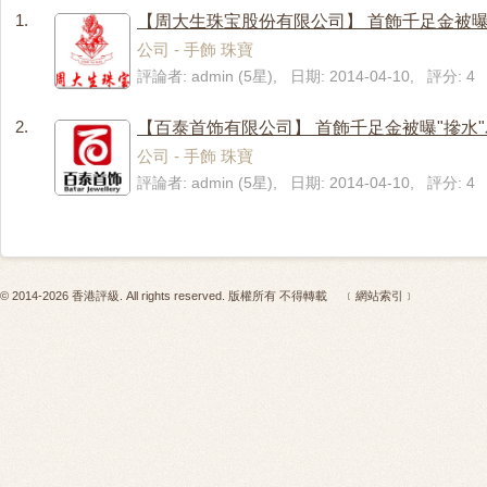
1.
【周大生珠宝股份有限公司】 首飾千足金被曝
公司 - 手飾 珠寶
評論者: admin (5星), 日期: 2014-04-10, 評分: 4
2.
【百泰首饰有限公司】 首飾千足金被曝"摻水
公司 - 手飾 珠寶
評論者: admin (5星), 日期: 2014-04-10, 評分: 4
© 2014-2026 香港評級. All rights reserved. 版權所有 不得轉載
﹝網站索引﹞