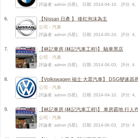
評論者: admin (5星), 日期: 2014-04-10, 評分: 
6.
【Nissan 日產 】 後杠泡沫為主
公司 - 汽車
評論者: admin (5星), 日期: 2014-05-24, 評分: 
7.
【林記車房 (林記汽車工程)】 驗車黑店
公司 - 汽車
評論者: admin (5星), 日期: 2014-06-03, 評分: 4
8.
【Volkswagen 福士 大眾汽車】 DSG變
公司 - 汽車
評論者: admin (5星), 日期: 2014-04-10, 評分: 
9.
【林記車房 (林記汽車工程)】 車房霸地 行人
公司 - 汽車
評論者: admin (5星), 日期: 2014-06-03, 評分: 4