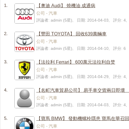
1.
【奧迪 Audi】 燒機油 成通病
公司 - 汽車
評論者: admin (5星), 日期: 2014-04-03, 評分: 
2.
【豐田 TOYOTA】 回收639萬輛車
公司 - 汽車
評論者: admin (5星), 日期: 2014-04-10, 評分: 6
3.
【法拉利 Ferrari】 600萬元法拉利自焚
公司 - 汽車
評論者: admin (5星), 日期: 2014-04-29, 評分: 
4.
【名町汽車貿易公司】 易手車交貨兩日即壞
公司 - 汽車
評論者: admin (5星), 日期: 2014-04-03, 評分: 
5.
【寶馬 BMW】 發動機螺栓隱患 寶馬在華召回2
公司 - 汽車