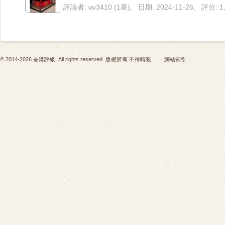
評論者: vu3410 (1星), 日期: 2024-11-26, 評分:
© 2014-2026 香港評級. All rights reserved. 版權所有 不得轉載
﹝網站索引﹞