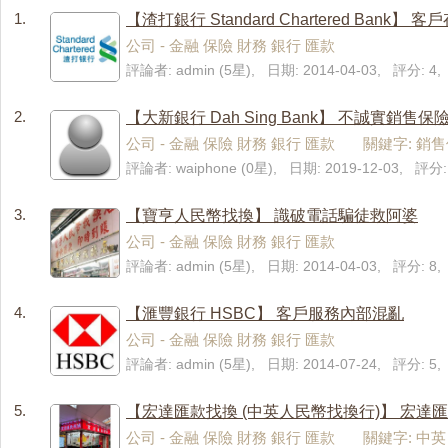
1.
【渣打銀行 Standard Chartered Bank】 
公司 - 金融 保險 財務 銀行 匯款
評論者: admin (5星), 日期: 2014-04-03, 評分: 
2.
【大新銀行 Dah Sing Bank】 不誠實銷售保
公司 - 金融 保險 財務 銀行 匯款 關鍵字: 銷
評論者: waiphone (0星), 日期: 2019-12-03, 評分:
3.
【寶亨人民幣找換】 識破電話騙徒救阿婆
公司 - 金融 保險 財務 銀行 匯款
評論者: admin (5星), 日期: 2014-04-03, 評分: 
4.
【滙豐銀行 HSBC】 客戶服務內部混亂
公司 - 金融 保險 財務 銀行 匯款
評論者: admin (5星), 日期: 2014-07-24, 評分: 
5.
【宏達匯款找換 (中英人民幣找換行)】 宏達
公司 - 金融 保險 財務 銀行 匯款 關鍵字: 中英