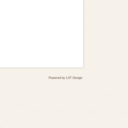
Powered by
LST Design