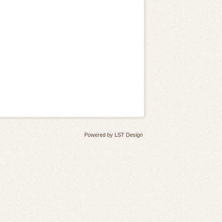
Powered by
LST Design