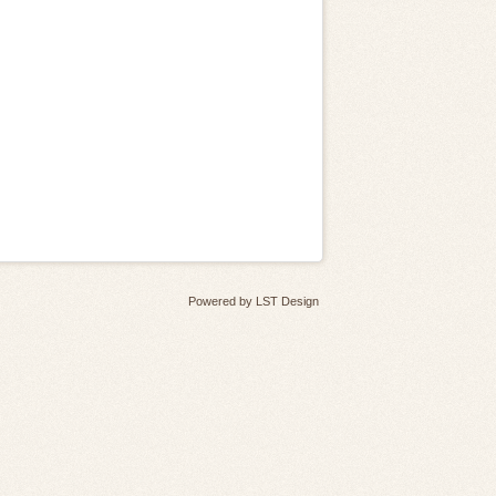
Powered by
LST Design