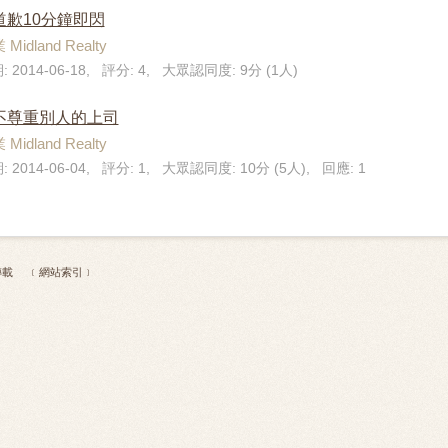
 道歉10分鐘即閃
dland Realty
: 2014-06-18, 評分: 4, 大眾認同度: 9分 (1人)
】 不尊重別人的上司
dland Realty
: 2014-06-04, 評分: 1, 大眾認同度: 10分 (5人), 回應: 1
 不得轉載
﹝網站索引﹞