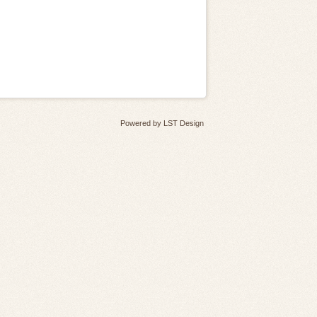
Powered by
LST Design