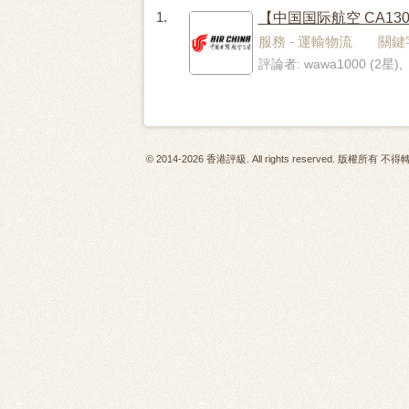
1.
【中国国际航空 CA1
服務 - 運輸物流 關鍵字
評論者: wawa1000 (2星),
© 2014-2026 香港評級. All rights reserved. 版權所有